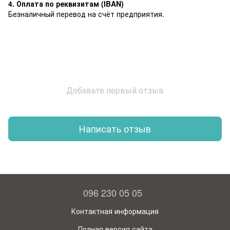
4. Оплата по реквизитам (IBAN)
Безналичный перевод на счёт предприятия.
Добавьте первый отзыв
Написать отзыв
096 230 05 05
Контактная информация
Полная версия сайта