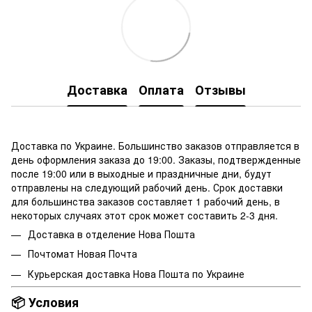
Доставка
Оплата
Отзывы
Доставка по Украине. Большинство заказов отправляется в
день оформления заказа до 19:00. Заказы, подтвержденные
после 19:00 или в выходные и праздничные дни, будут
отправлены на следующий рабочий день. Срок доставки
для большинства заказов составляет 1 рабочий день, в
некоторых случаях этот срок может составить 2-3 дня.
Доставка в отделение
Нова Пошта
Почтомат Новая Почта
Курьерская доставка Нова Пошта по Украине
📦 Условия