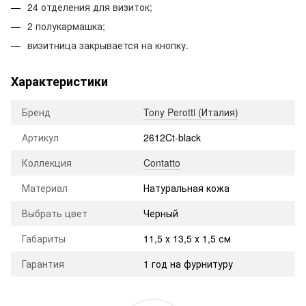
24 отделения для визиток;
2 полукармашка;
визитница закрывается на кнопку.
Характеристики
Бренд
Tony Perotti (Италия)
Артикул
2612Ct-black
Коллекция
Contatto
Материал
Натуральная кожа
Выбрать цвет
Черный
Габариты
11,5 х 13,5 х 1,5 см
Гарантия
1 год на фурнитуру