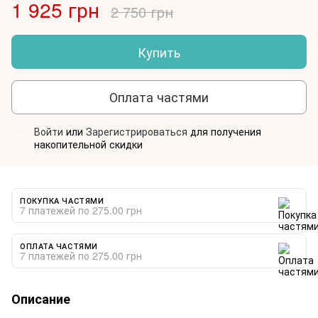
1 925 грн
2 750 грн
Купить
Оплата частями
Войти
или
Зарегистрироваться
для получения
%
накопительной скидки
ПОКУПКА ЧАСТЯМИ
7 платежей по 275.00 грн
ОПЛАТА ЧАСТЯМИ
7 платежей по 275.00 грн
Описание