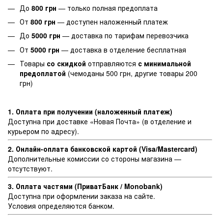
До
800 грн
— только полная предоплата
От
800 грн
— доступен наложенный платеж
До
5000 грн
— доставка по тарифам перевозчика
От
5000 грн
— доставка в отделение бесплатная
Товары
со скидкой
отправляются
с минимальной
предоплатой
(чемоданы 500 грн, другие товары 200
грн)
1. Оплата при получении (наложенный платеж)
Доступна при доставке «Новая Почта» (в отделение и
курьером по адресу).
2. Онлайн-оплата банковской картой (Visa/Mastercard)
Дополнительные комиссии со стороны магазина —
отсутствуют.
3. Оплата частями (ПриватБанк / Monobank)
Доступна при оформлении заказа на сайте.
Условия определяются банком.