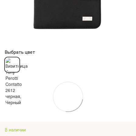
Выбрать цвет
В наличии