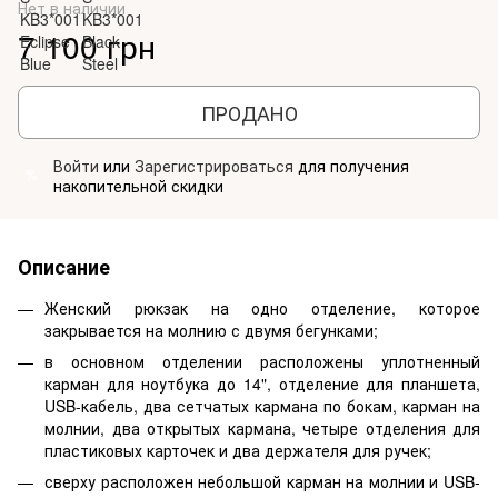
Нет в наличии
7 100 грн
ПРОДАНО
Войти
или
Зарегистрироваться
для получения
%
накопительной скидки
Описание
Женский рюкзак на одно отделение, которое
закрывается на молнию с двумя бегунками;
в основном отделении расположены уплотненный
карман для ноутбука до 14", отделение для планшета,
USB-кабель, два сетчатых кармана по бокам, карман на
молнии, два открытых кармана, четыре отделения для
пластиковых карточек и два держателя для ручек;
сверху расположен небольшой карман на молнии и USB-