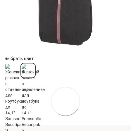
Выбрать цвет