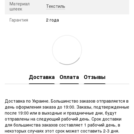
Материал
Текстиль
шлеек
Гарантия
2 года
Доставка
Оплата
Отзывы
Доставка по Украине. Большинство заказов отправляется в
день оформления заказа до 19:00. Заказы, подтвержденные
после 19:00 или в выходные и праздничные дни, будут
отправлены на следующий рабочий день. Срок доставки
для большинства заказов составляет 1 рабочий день, в
некоторых случаях этот срок может составить 2-3 дня.