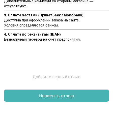
Дополнительные комиссии со стороны магазина —
отсутствуют.
3. Оплата частями (ПриватБанк / Monobank)
Доступна при оформлении заказа на сайте.
Условия определяются банком.
4. Оплата по реквизитам (IBAN)
Безналичный перевод на счёт предприятия.
Добавьте первый отзыв
Написать отзыв