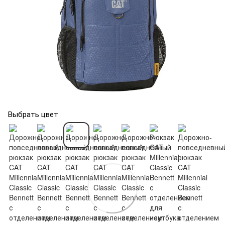
Выбрать цвет