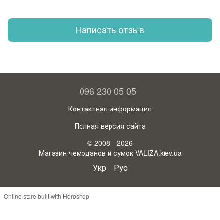
Написать отзыв
096 230 05 05
Контактная информация
Полная версия сайта
© 2008—2026
Магазин чемоданов и сумок VALIZA.kiev.ua
Укр
Рус
Online store built with Horoshop