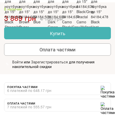
В наличии
3 889 грн
4 188 грн
Купить
Оплата частями
Войти
или
Зарегистрироваться
для получения
%
накопительной скидки
ПОКУПКА ЧАСТЯМИ
6 платежей по 648.17 грн
ОПЛАТА ЧАСТЯМИ
7 платежей по 555.57 грн