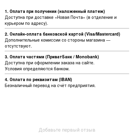
1. Оплата при получении (наложенный платеж)
Доступна при доставке «Новая Почта» (в отделение и
курьером по адресу).
2. Онлайн-оплата банковской картой (Visa/Mastercard)
Дополнительные комиссии со стороны магазина —
отсутствуют.
3. Оплата частями (ПриватБанк / Monobank)
Доступна при оформлении заказа на сайте.
Условия определяются банком.
4. Оплата по реквизитам (IBAN)
Безналичный перевод на счёт предприятия.
Добавьте первый отзыв