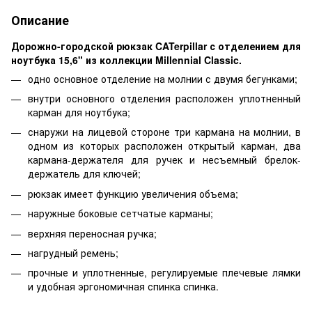
Описание
Дорожно-городской рюкзак CATerpillar с отделением для
ноутбука 15,6" из коллекции Millennial Classic.
одно основное отделение на молнии с двумя бегунками;
внутри основного отделения расположен уплотненный
карман для ноутбука;
снаружи на лицевой стороне три кармана на молнии, в
одном из которых расположен открытый карман, два
кармана-держателя для ручек и несъемный брелок-
держатель для ключей;
рюкзак имеет функцию увеличения объема;
наружные боковые сетчатые карманы;
верхняя переносная ручка;
нагрудный ремень;
прочные и уплотненные, регулируемые плечевые лямки
и удобная эргономичная спинка спинка.