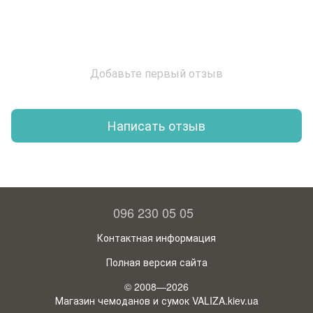
Добавьте первый отзыв
Написать отзыв
096 230 05 05
Контактная информация
Полная версия сайта
© 2008—2026
Магазин чемоданов и сумок VALIZA.kiev.ua