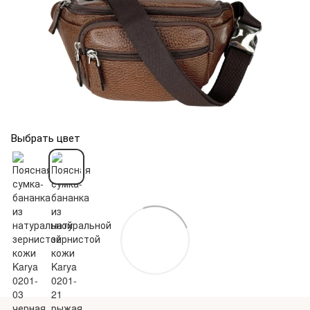
Выбрать цвет