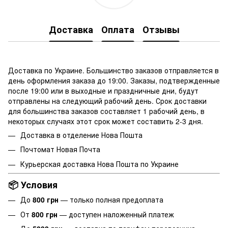
Доставка
Оплата
Отзывы
Доставка по Украине. Большинство заказов отправляется в
день оформления заказа до 19:00. Заказы, подтвержденные
после 19:00 или в выходные и праздничные дни, будут
отправлены на следующий рабочий день. Срок доставки
для большинства заказов составляет 1 рабочий день, в
некоторых случаях этот срок может составить 2-3 дня.
Доставка в отделение
Нова Пошта
Почтомат Новая Почта
Курьерская доставка Нова Пошта по Украине
📦 Условия
До
800 грн
— только полная предоплата
От
800 грн
— доступен наложенный платеж