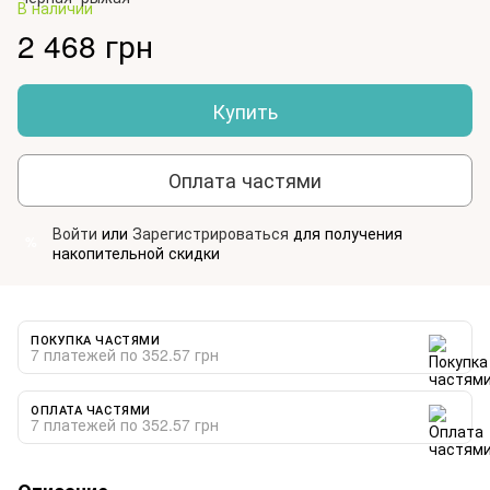
В наличии
2 468 грн
Купить
Оплата частями
Войти
или
Зарегистрироваться
для получения
%
накопительной скидки
ПОКУПКА ЧАСТЯМИ
7 платежей по 352.57 грн
ОПЛАТА ЧАСТЯМИ
7 платежей по 352.57 грн