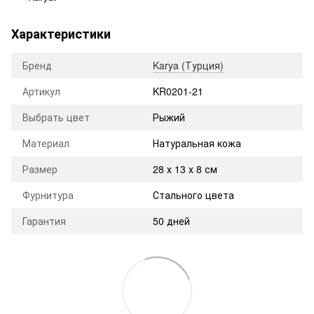
Характеристики
Бренд
Karya (Турция)
Артикул
KR0201-21
Выбрать цвет
Рыжий
Материал
Натуральная кожа
Размер
28 х 13 х 8 см
Фурнитура
Стального цвета
Гарантия
50 дней