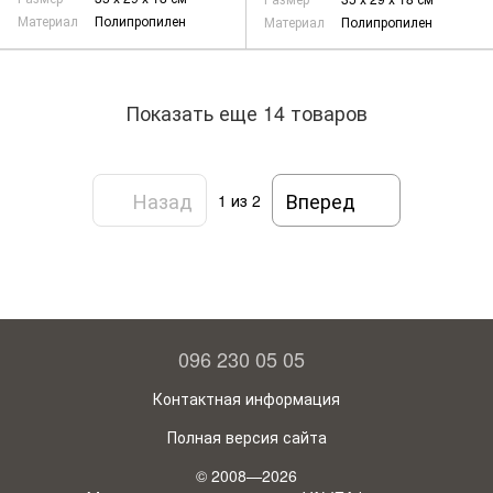
Материал
Полипропилен
Материал
Полипропилен
Показать еще 14 товаров
Назад
Вперед
1
из 2
096 230 05 05
Контактная информация
Полная версия сайта
© 2008—2026